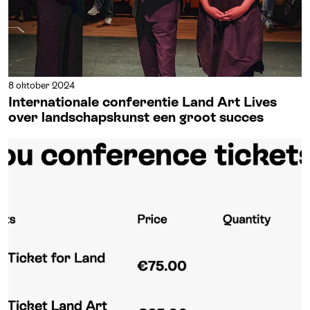
8 oktober 2024
Internationale conferentie Land Art Lives
over landschapskunst een groot succes