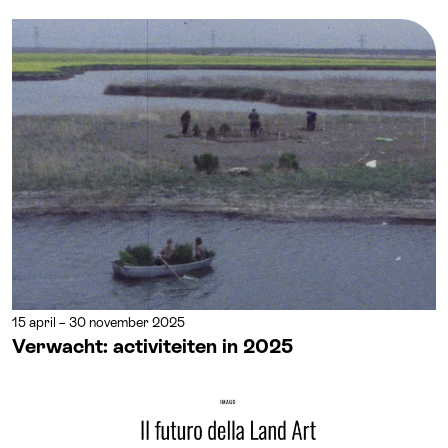
15 april – 30 november 2025
Verwacht: activiteiten in 2025