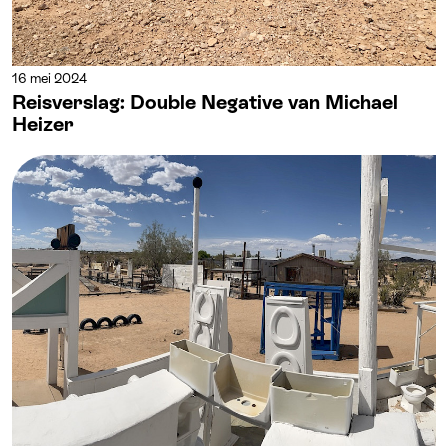
16 mei 2024
Reisverslag: Double Negative van Michael
Heizer