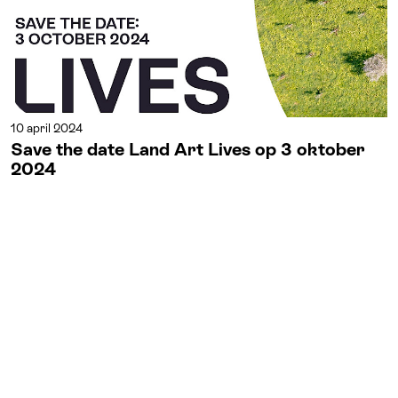
10 april 2024
Save the date Land Art Lives op 3 oktober
2024