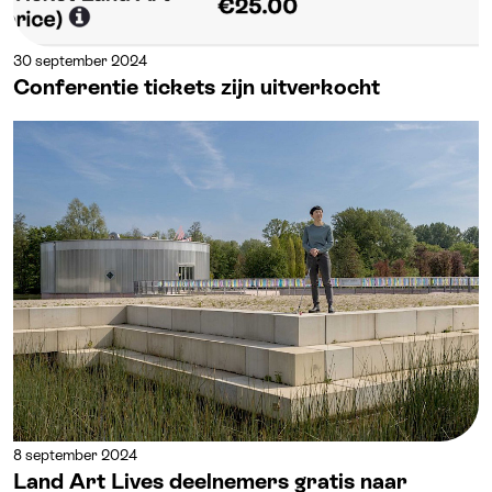
30 september 2024
Conferentie tickets zijn uitverkocht
8 september 2024
Land Art Lives deelnemers gratis naar