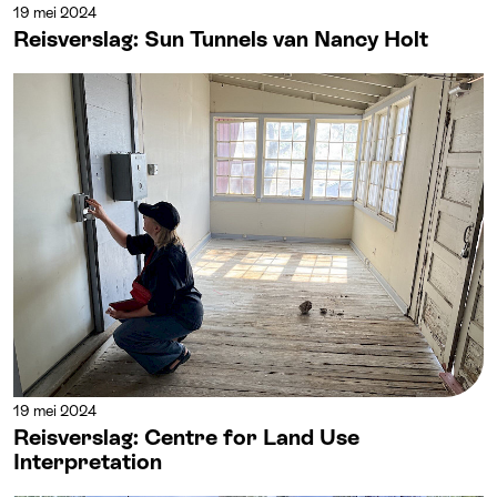
19 mei 2024
Reisverslag: Sun Tunnels van Nancy Holt
19 mei 2024
Reisverslag: Centre for Land Use
Interpretation