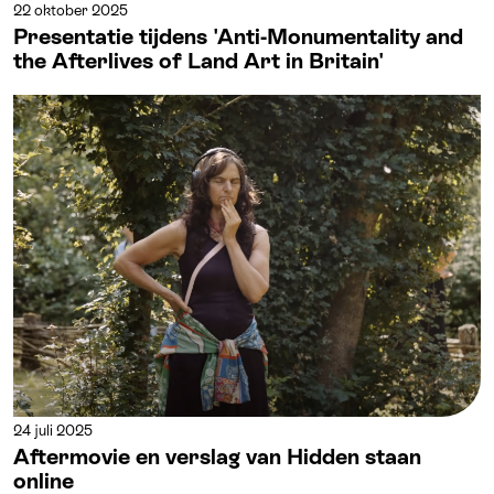
22 oktober 2025
Presentatie tijdens 'Anti-Monumentality and
the Afterlives of Land Art in Britain'
24 juli 2025
Aftermovie en verslag van Hidden staan
online