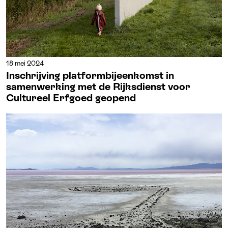
18 mei 2024
Inschrijving platformbijeenkomst in
samenwerking met de Rijksdienst voor
Cultureel Erfgoed geopend