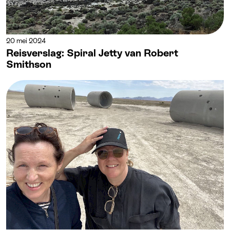
20 mei 2024
Reisverslag: Spiral Jetty van Robert
Smithson