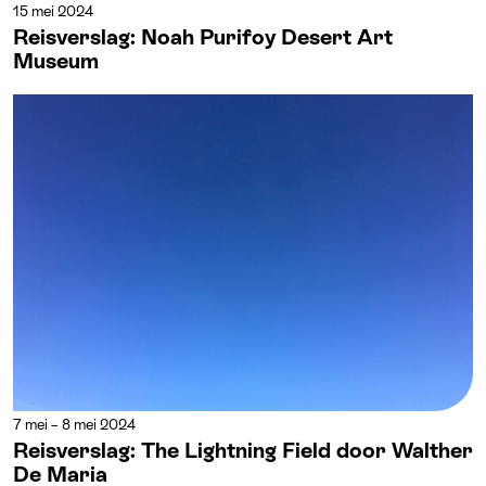
15 mei 2024
Reisverslag: Noah Purifoy Desert Art
Museum
7 mei – 8 mei 2024
Reisverslag: The Lightning Field door Walther
De Maria