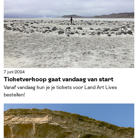
7 juni 2024
Ticketverkoop gaat vandaag van start
Vanaf vandaag kun je je tickets voor Land Art Lives
bestellen!