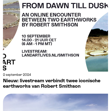
2 september 2024
Nieuw: livestream verbindt twee iconische
earthworks van Robert Smithson