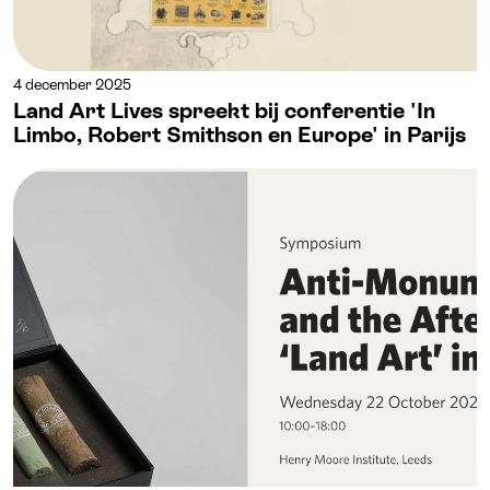
4 december 2025
Land Art Lives spreekt bij conferentie 'In
Limbo, Robert Smithson en Europe' in Parijs