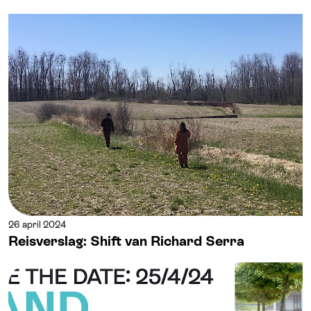
26 april 2024
Reisverslag: Shift van Richard Serra