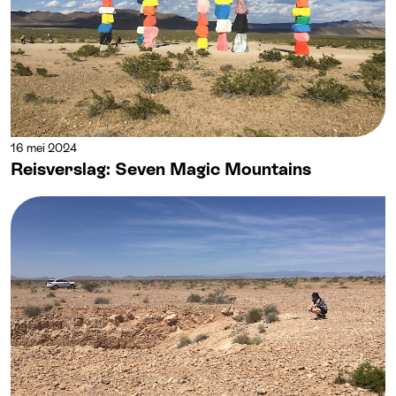
16 mei 2024
Reisverslag: Seven Magic Mountains