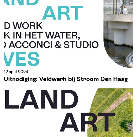
12 april 2024
Uitnodiging: Veldwerk bij Stroom Den Haag