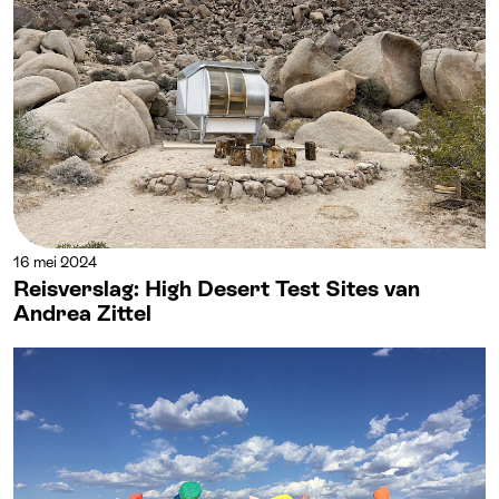
16 mei 2024
Reisverslag: High Desert Test Sites van
Andrea Zittel