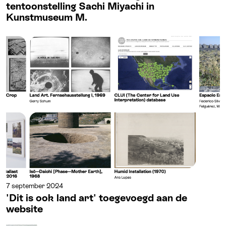
tentoonstelling Sachi Miyachi in
Kunstmuseum M.
7 september 2024
'Dit is ook land art' toegevoegd aan de
website