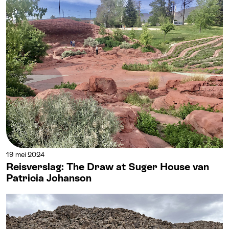
19 mei 2024
Reisverslag: The Draw at Suger House van
Patricia Johanson