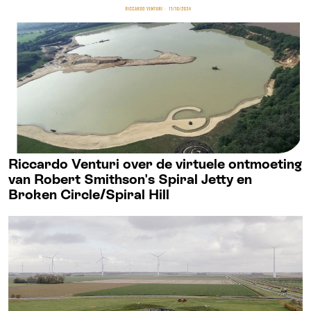
Riccardo Venturi over de virtuele ontmoeting
van Robert Smithson's Spiral Jetty en
Broken Circle/Spiral Hill