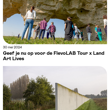
30 mei 2024
Geef je nu op voor de FlevoLAB Tour x Land
Art Lives